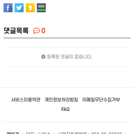
댓글목록
0
등록된 댓글이 없습니다.
서비스이용약관
개인정보처리방침
이메일무단수집거부
FAQ