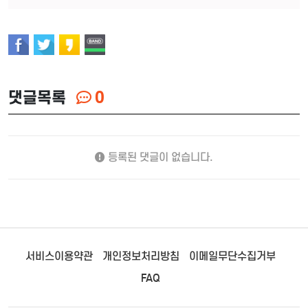
댓글목록
0
등록된 댓글이 없습니다.
서비스이용약관
개인정보처리방침
이메일무단수집거부
FAQ