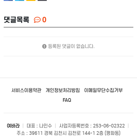
댓글목록
0
등록된 댓글이 없습니다.
서비스이용약관
개인정보처리방침
이메일무단수집거부
FAQ
여바라
|
대표 : 나인수
|
사업자등록번호 : 253-06-02322
|
주소 : 39611 경북 김천시 김천로 144-1 2층 (평화동)