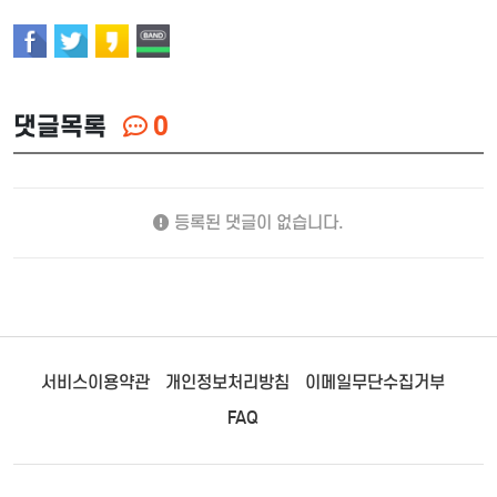
댓글목록
0
등록된 댓글이 없습니다.
서비스이용약관
개인정보처리방침
이메일무단수집거부
FAQ