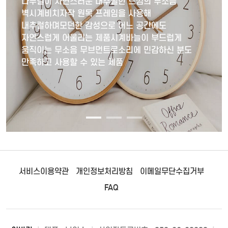
나무결이 자연스러운 내추럴한 느낌의 무소음
벽시계비치자작 원목 프레임을 사용해
내추럴하며모던한 감성으로 어느 공간에도
자연스럽게 어울리는 제품시계바늘이 부드럽게
움직이는 무소음 무브먼트로소리에 민감하신 분도
만족하고 사용할 수 있는 제품
서비스이용약관
개인정보처리방침
이메일무단수집거부
FAQ