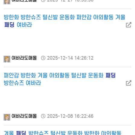
방한화 방한슈즈 털신발 운동화 퍼안감 야외활동 겨울
패딩
여바라
여바라도매몰
2025-12-14 14:26:12
패딩
퍼안감 방한화 겨울 야외활동 털신발 운동화
방한슈즈 여바라
여바라도매몰
2025-12-08 16:22:46
패딩
겨울
방한슈즈 털신발 운동화 방한화 야외활동